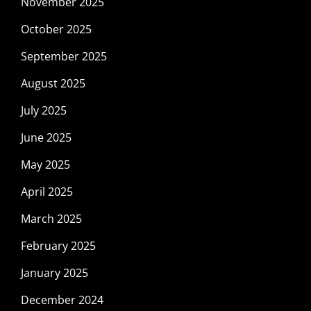
November 2025
October 2025
September 2025
August 2025
July 2025
June 2025
May 2025
April 2025
March 2025
February 2025
January 2025
December 2024