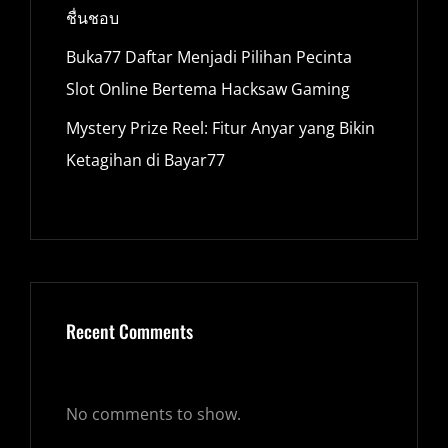
ชื่นชอบ
Buka77 Daftar Menjadi Pilihan Pecinta
Slot Online Bertema Hacksaw Gaming
Mystery Prize Reel: Fitur Anyar yang Bikin
Ketagihan di Bayar77
Recent Comments
No comments to show.