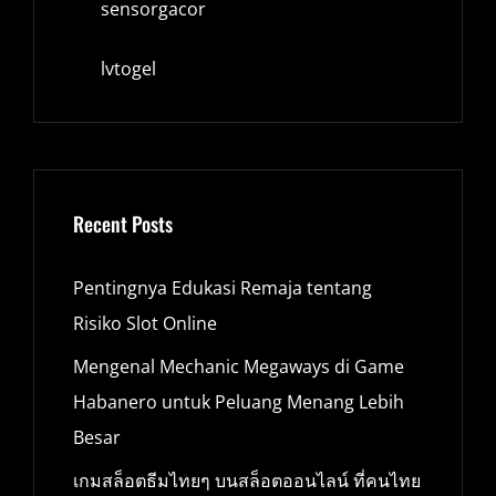
sensorgacor
lvtogel
Recent Posts
Pentingnya Edukasi Remaja tentang
Risiko Slot Online
Mengenal Mechanic Megaways di Game
Habanero untuk Peluang Menang Lebih
Besar
เกมสล็อตธีมไทยๆ บนสล็อตออนไลน์ ที่คนไทย