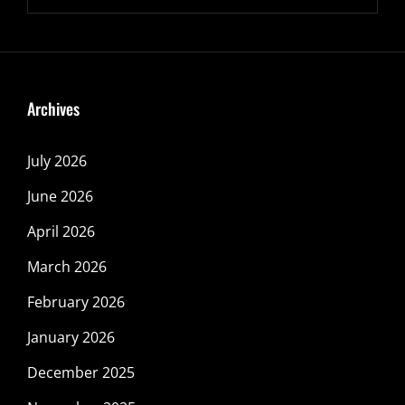
Archives
July 2026
June 2026
April 2026
March 2026
February 2026
January 2026
December 2025