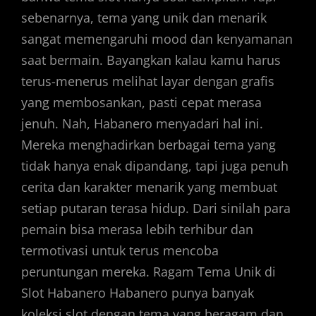
sebenarnya, tema yang unik dan menarik
sangat memengaruhi mood dan kenyamanan
saat bermain. Bayangkan kalau kamu harus
terus-menerus melihat layar dengan grafis
yang membosankan, pasti cepat merasa
jenuh. Nah, Habanero menyadari hal ini.
Mereka menghadirkan berbagai tema yang
tidak hanya enak dipandang, tapi juga penuh
cerita dan karakter menarik yang membuat
setiap putaran terasa hidup. Dari sinilah para
pemain bisa merasa lebih terhibur dan
termotivasi untuk terus mencoba
peruntungan mereka. Ragam Tema Unik di
Slot Habanero Habanero punya banyak
koleksi slot dengan tema yang beragam dan