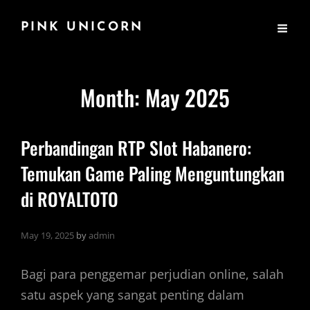
PINK UNICORN
Month:
May 2025
Perbandingan RTP Slot Habanero:
Temukan Game Paling Menguntungkan
di ROYALTOTO
May 19, 2025
by
admin
Bagi para penggemar perjudian online, salah
satu aspek yang sangat penting dalam