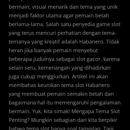
bermain, visual menarik dan tema yang unik
menjadi faktor utama agar pemain betah
berlama-lama. Salah satu penyedia game slot
yang terus mencuri perhatian dengan tema-
temanya yang kreatif adalah Habanero. Tidak
heran jika banyak pemain menyebut
beberapa judulnya sebagai slot gacor, karena
selain seru, kemenangan yang dihadirkan
juga cukup menggiurkan. Artikel ini akan
membahas keunikan tema slot Habanero
yang membuat pemain semakin betah dan
bagaimana hal itu memengaruhi pengalaman
bermain. Yuk, kita simak! Mengapa Tema Slot
Penting? Mungkin sebagian dari kita berpikir
bahwa tema slot hanya soal tampilan. Tapi