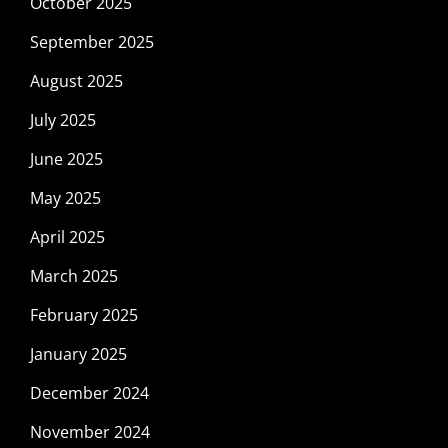
October 2025
September 2025
August 2025
July 2025
June 2025
May 2025
April 2025
March 2025
February 2025
January 2025
December 2024
November 2024