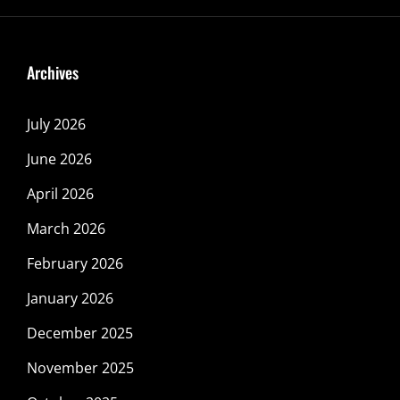
Archives
July 2026
June 2026
April 2026
March 2026
February 2026
January 2026
December 2025
November 2025