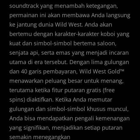
soundtrack yang menambah ketegangan,
permainan ini akan membawa Anda langsung
ke jantung dunia Wild West. Anda akan
bertemu dengan karakter-karakter koboi yang
kuat dan simbol-simbol bertema saloon,
senjata api, serta emas yang menjadi incaran
utama di era tersebut. Dengan lima gulungan
dan 40 garis pembayaran, Wild West Gold™
menawarkan peluang besar untuk menang,
terutama ketika fitur putaran gratis (free
spins) diaktifkan. Ketika Anda memutar
gulungan dan simbol-simbol khusus muncul,
Anda bisa mendapatkan pengali kemenangan
yang signifikan, menjadikan setiap putaran
semakin menegangkan