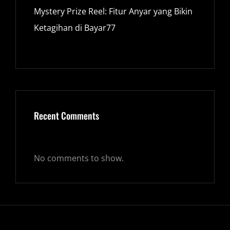
Mystery Prize Reel: Fitur Anyar yang Bikin
Ketagihan di Bayar77
Recent Comments
No comments to show.