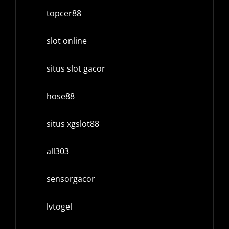
topcer88
slot online
situs slot gacor
hose88
situs xgslot88
all303
sensorgacor
lvtogel