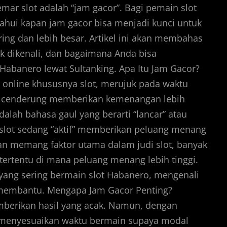
mar slot adalah “jam gacor”. Bagi pemain slot
ahui kapan jam gacor bisa menjadi kunci untuk
ng dan lebih besar. Artikel ini akan membahas
k dikenali, dan bagaimana Anda bisa
abanero lewat Sultanking. Apa Itu Jam Gacor?
n online khususnya slot, merujuk pada waktu
ot cenderung memberikan kemenangan lebih
dalah bahasa gaul yang berarti “lancar” atau
in slot sedang “aktif” memberikan peluang menang
an memang faktor utama dalam judi slot, banyak
ertentu di mana peluang menang lebih tinggi.
 yang sering bermain slot Habanero, mengenali
at membantu. Mengapa Jam Gacor Penting?
emberikan hasil yang acak. Namun, dengan
 menyesuaikan waktu bermain supaya modal