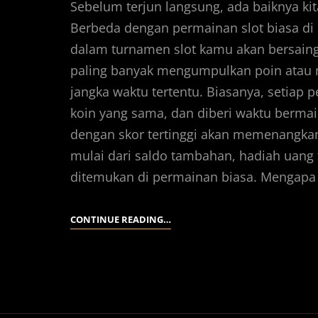
Sebelum terjun langsung, ada baiknya ki
Berbeda dengan permainan slot biasa d
dalam turnamen slot kamu akan bersaing
paling banyak mengumpulkan poin atau
jangka waktu tertentu. Biasanya, setiap
koin yang sama, dan diberi waktu bermai
dengan skor tertinggi akan memenangk
mulai dari saldo tambahan, hadiah uang t
ditemukan di permainan biasa. Mengapa
UJI
CONTINUE READING…
KEBERUNTUNGANMU
DI
SLOT
ONLINE
TURNAMEN