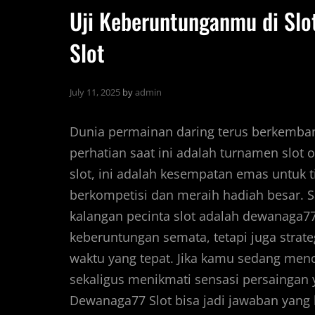
API66
Uji Keberuntunganmu di Sl
SLOT
Slot
GACOR
ALA
HABANERO
July 11, 2025
by
admin
Dunia permainan daring terus berkemban
perhatian saat ini adalah turnamen slot
slot, ini adalah kesempatan emas untuk 
berkompetisi dan meraih hadiah besar. S
kalangan pecinta slot adalah dewanaga77
keberuntungan semata, tetapi juga strate
waktu yang tepat. Jika kamu sedang men
sekaligus menikmati sensasi persaingan
Dewanaga77 Slot bisa jadi jawaban yang 