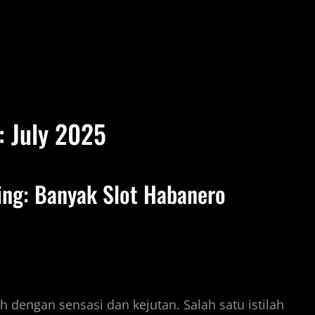
:
July 2025
ing: Banyak Slot Habanero
 dengan sensasi dan kejutan. Salah satu istilah