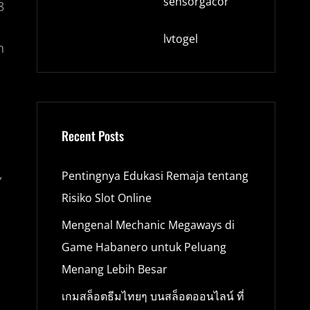
sensorgacor
8
lvtogel
n
Recent Posts
,
Pentingnya Edukasi Remaja tentang
Risiko Slot Online
Mengenal Mechanic Megaways di
Game Habanero untuk Peluang
Menang Lebih Besar
เกมสล็อตธีมไทยๆ บนสล็อตออนไลน์ ที่