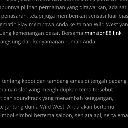
mbunnya pilihan permainan yang ditawarkan, ada sat
enasaran, tetapi juga memberikan sensasi luar bia
ragmatic Play membawa Anda ke zaman Wild West ya
eluang kemenangan besar. Bersama
mansion88 link
,
 langsung dari kenyamanan rumah Anda.
ita tentang koboi dan tambang emas di tengah padang
rmainan slot yang menghidupkan tema tersebut
t dan soundtrack yang menambah ketegangan,
e jantung dunia Wild West. Anda akan bertemu
simbol-simbol bertema saloon, senjata api, serta em