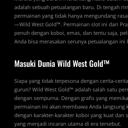
adalah sebuah petualangan baru. Di tengah ri
permainan yang tidak hanya mengundang rasa p
—Wild West Gold™. Permainan slot ini dari P
penuh dengan koboi, emas, dan tentu saja, p
Anda bisa merasakan serunya petualangan ini
Masuki Dunia Wild West Gold™
Siapa yang tidak terpesona dengan cerita-cer
gurun? Wild West Gold™ adalah salah satu pe
dengan sempurna. Dengan grafis yang memika
permainan ini akan membawa Anda langsung k
dengan karakter-karakter koboi yang kuat dan 
yang menjadi incaran utama di era tersebut.