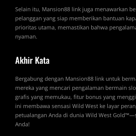
Selain itu, Mansion88 link juga menawarkan 
pelanggan yang siap memberikan bantuan kapa
prioritas utama, memastikan bahwa pengalam
nyaman.
Akhir Kata
Bergabung dengan Mansion88 link untuk bermai
mereka yang mencari pengalaman bermain slo
grafis yang memukau, fitur bonus yang mengg
ini membawa sensasi Wild West ke layar peran
petualangan Anda di dunia Wild West Gold™—
Anda!