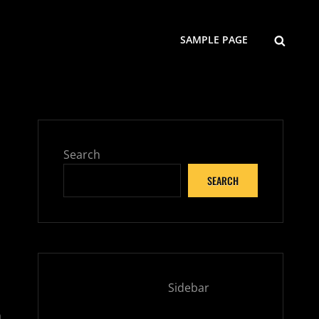
SEARCH
SAMPLE PAGE
Search
SEARCH
Sidebar
a