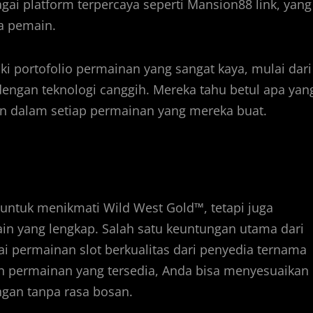
gai platform terpercaya seperti Mansion88 link, yang
a pemain.
ki portofolio permainan yang sangat kaya, mulai dari
dengan teknologi canggih. Mereka tahu betul apa yan
min dalam setiap permainan yang mereka buat.
 untuk menikmati Wild West Gold™, tetapi juga
 yang lengkap. Salah satu keuntungan utama dari
i permainan slot berkualitas dari penyedia ternama
an permainan yang tersedia, Anda bisa menyesuaikan
ngan tanpa rasa bosan.