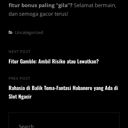
fitur bonus paling “gila”?
Selamat bermain,
dan semoga gacor terus!
Categories
Uncategorized
Post
NEXT POST
Next
navigation
Fitur Gamble: Ambil Risiko atau Lewatkan?
Post
PREV POST
Previous
Rahasia di Balik Tema-Fantasi Habanero yang Ada di
Post
Slot Ngacir
Search