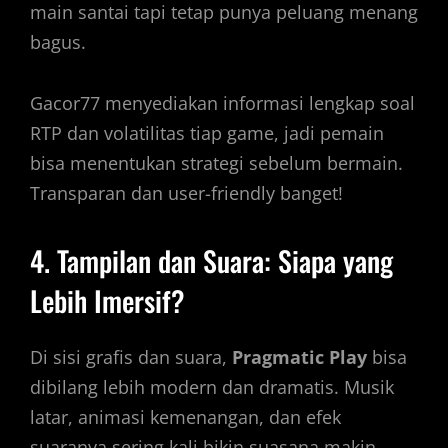
main santai tapi tetap punya peluang menang
bagus.
Gacor77 menyediakan informasi lengkap soal
RTP dan volatilitas tiap game, jadi pemain
bisa menentukan strategi sebelum bermain.
Transparan dan user-friendly banget!
4. Tampilan dan Suara: Siapa yang
Lebih Imersif?
Di sisi grafis dan suara,
Pragmatic Play
bisa
dibilang lebih modern dan dramatis. Musik
latar, animasi kemenangan, dan efek
suaranya sering kali bikin suasana makin