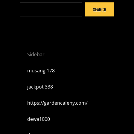
SEARCH
Sidebar
musang 178
jackpot 338
https://gardencafeny.com/
dewa1000