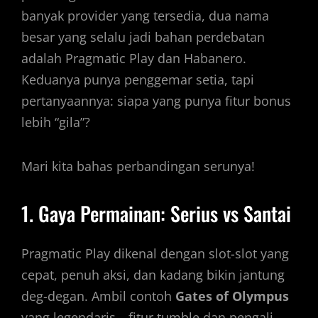
banyak provider yang tersedia, dua nama
besar yang selalu jadi bahan perdebatan
adalah Pragmatic Play dan Habanero.
Keduanya punya penggemar setia, tapi
pertanyaannya: siapa yang punya fitur bonus
lebih “gila”?
Mari kita bahas perbandingan serunya!
1. Gaya Permainan: Serius vs Santai
Pragmatic Play dikenal dengan slot-slot yang
cepat, penuh aksi, dan kadang bikin jantung
deg-degan. Ambil contoh
Gates of Olympus
yang legendaris—fitur tumble dan pengali