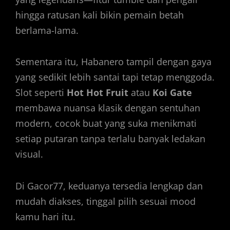
hingga ratusan kali bikin pemain betah
berlama-lama.
Sementara itu, Habanero tampil dengan gaya
yang sedikit lebih santai tapi tetap menggoda.
Slot seperti
Hot Hot Fruit
atau
Koi Gate
membawa nuansa klasik dengan sentuhan
modern, cocok buat yang suka menikmati
setiap putaran tanpa terlalu banyak ledakan
visual.
Di Gacor77, keduanya tersedia lengkap dan
mudah diakses, tinggal pilih sesuai mood
kamu hari itu.