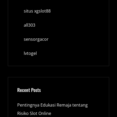
situs xgslot88
all303
sensorgacor
lvtogel
Recent Posts
Pentingnya Edukasi Remaja tentang
Risiko Slot Online