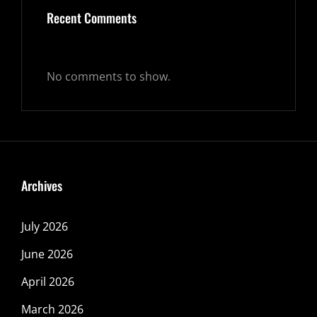
Recent Comments
No comments to show.
Archives
July 2026
June 2026
April 2026
March 2026