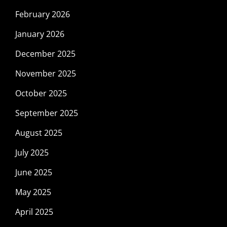
February 2026
January 2026
December 2025
November 2025
October 2025
September 2025
August 2025
July 2025
June 2025
May 2025
April 2025