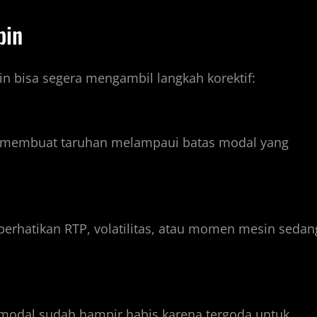
pin
n bisa segera mengambil langkah korektif:
i membuat taruhan melampaui batas modal yang
perhatikan RTP, volatilitas, atau momen mesin sedan
 modal sudah hampir habis karena tergoda untuk