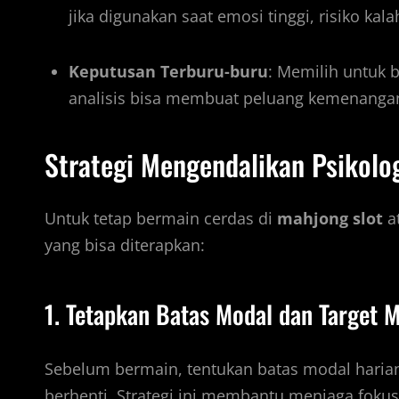
jika digunakan saat emosi tinggi, risiko kala
Keputusan Terburu-buru
: Memilih untuk 
analisis bisa membuat peluang kemenangan
Strategi Mengendalikan Psikolog
Untuk tetap bermain cerdas di
mahjong slot
at
yang bisa diterapkan:
1. Tetapkan Batas Modal dan Target 
Sebelum bermain, tentukan batas modal harian
berhenti. Strategi ini membantu menjaga fok