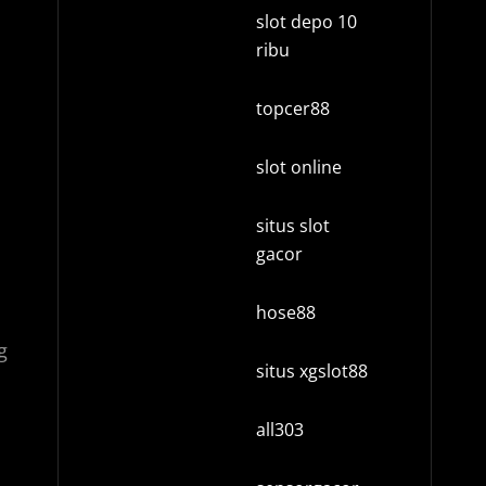
slot depo 10
ribu
topcer88
slot online
situs slot
gacor
hose88
g
situs xgslot88
all303