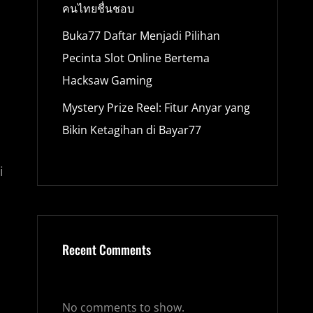
คนไทยชื่นชอบ
Buka77 Daftar Menjadi Pilihan
Pecinta Slot Online Bertema
Hacksaw Gaming
Mystery Prize Reel: Fitur Anyar yang
Bikin Ketagihan di Bayar77
i
Recent Comments
No comments to show.