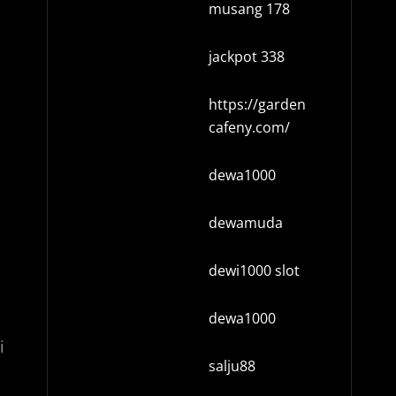
musang 178
jackpot 338
https://garden
cafeny.com/
dewa1000
dewamuda
dewi1000 slot
dewa1000
i
salju88