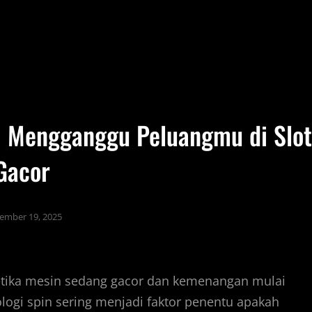
si Mengganggu Peluangmu di Slot
Gacor
ember 19, 2025
etika mesin sedang gacor dan kemenangan mulai
ologi spin sering menjadi faktor penentu apakah