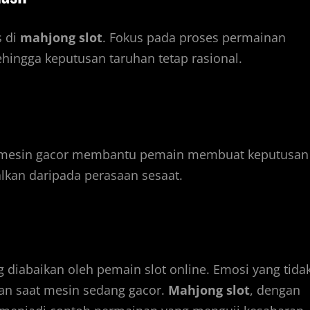
s di
mahjong slot
. Fokus pada proses permainan
ngga keputusan taruhan tetap rasional.
 mesin gacor membantu pemain membuat keputusan
dalkan daripada perasaan sesaat.
g diabaikan oleh pemain slot online. Emosi yang tida
an saat mesin sedang gacor.
Mahjong slot
, dengan