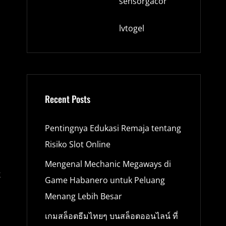
sensorgacor
lvtogel
Recent Posts
Pentingnya Edukasi Remaja tentang
Risiko Slot Online
Mengenal Mechanic Megaways di
k
Game Habanero untuk Peluang
Menang Lebih Besar
เกมสล็อตธีมไทยๆ บนสล็อตออนไลน์ ที่