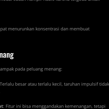
k dapat menurunkan konsentrasi dan membuat
nang
erdampak pada peluang menang:
 Terlalu besar atau terlalu kecil, taruhan impulsif tida
.
at
: Fitur ini bisa menggandakan kemenangan, tetapi