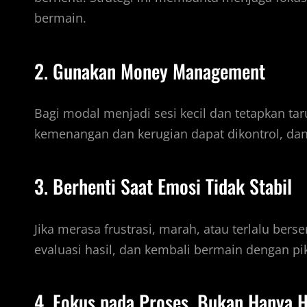
bermain.
2. Gunakan Money Management
Bagi modal menjadi sesi kecil dan tetapkan tar
kemenangan dan kerugian dapat dikontrol, dan
3. Berhenti Saat Emosi Tidak Stabil
Jika merasa frustrasi, marah, atau terlalu ber
evaluasi hasil, dan kembali bermain dengan piki
4. Fokus pada Proses, Bukan Hanya H