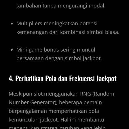
tambahan tanpa mengurangi modal.
Multipliers meningkatkan potensi
kemenangan dari kombinasi simbol biasa.
Mini-game bonus sering muncul
bersamaan dengan simbol jackpot.
4. Perhatikan Pola dan Frekuensi Jackpot
Meskipun slot menggunakan RNG (Random
Number Generator), beberapa pemain
berpengalaman memperhatikan pola
kemunculan jackpot. Hal ini membantu
menentukan strategi taruhan yang lebih