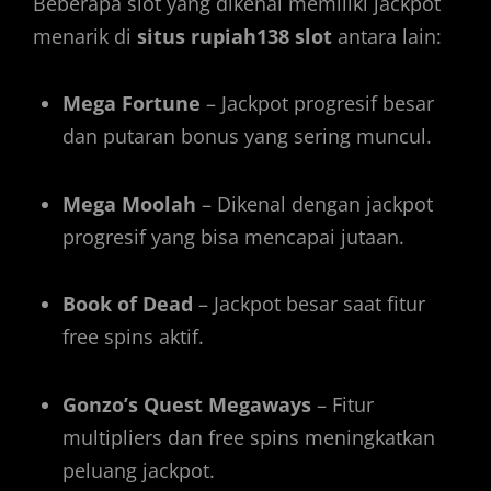
Beberapa slot yang dikenal memiliki jackpot
menarik di
situs rupiah138 slot
antara lain:
Mega Fortune
– Jackpot progresif besar
dan putaran bonus yang sering muncul.
Mega Moolah
– Dikenal dengan jackpot
progresif yang bisa mencapai jutaan.
Book of Dead
– Jackpot besar saat fitur
free spins aktif.
Gonzo’s Quest Megaways
– Fitur
multipliers dan free spins meningkatkan
peluang jackpot.