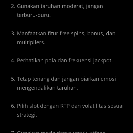
Gunakan taruhan moderat, jangan
terburu-buru.
Manfaatkan fitur free spins, bonus, dan
multipliers.
Perhatikan pola dan frekuensi jackpot.
Tetap tenang dan jangan biarkan emosi
mengendalikan taruhan.
Pilih slot dengan RTP dan volatilitas sesuai
strategi.
Gunakan mode demo untuk latihan