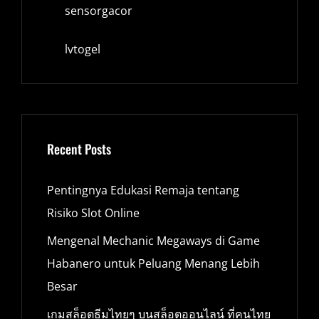
sensorgacor
lvtogel
Recent Posts
Pentingnya Edukasi Remaja tentang
Risiko Slot Online
Mengenal Mechanic Megaways di Game
Habanero untuk Peluang Menang Lebih
Besar
เกมสล็อตธีมไทยๆ บนสล็อตออนไลน์ ที่คนไทย