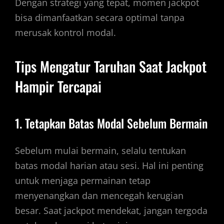
Dengan strategi yang tepat, momen jackpot
bisa dimanfaatkan secara optimal tanpa
merusak kontrol modal.
Tips Mengatur Taruhan Saat Jackpot
Hampir Tercapai
1. Tetapkan Batas Modal Sebelum Bermain
Sebelum mulai bermain, selalu tentukan
batas modal harian atau sesi. Hal ini penting
untuk menjaga permainan tetap
menyenangkan dan mencegah kerugian
besar. Saat jackpot mendekat, jangan tergoda